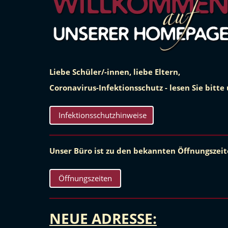
Liebe Schüler/-innen, liebe Eltern,
Coronavirus-Infektionsschutz - lesen Sie bitte
Infektionsschutzhinweise
Unser Büro ist zu den bekannten Öffnungszeit
Öffnungszeiten
NEUE ADRESSE: