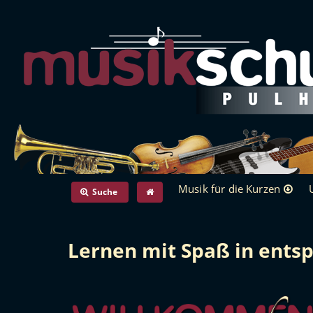
Musik für die Kurzen
Suche
Lernen mit Spaß in ent