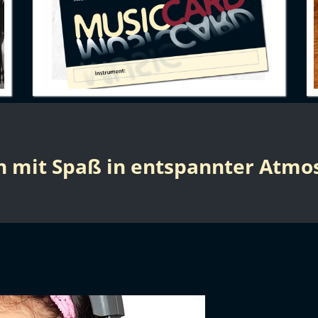
n mit Spaß in entspannter Atmo