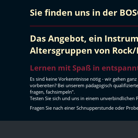
Sie finden uns in der BO
Das Angebot, ein Instrum
Altersgruppen von Rock/P
Lernen mit Spaß in entspan
Es sind keine Vorkenntnisse nötig - wir gehen ganz
vorbereiten? Bei unserem pädagogisch qualifizier
fragen, fachsimpeln".
Testen Sie sich und uns in einem unverbindlichen
Fragen Sie nach einer Schnupperstunde oder Prob