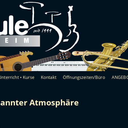
Unterricht • Kurse
Kontakt
Öffnungszeiten/Büro
ANGEBO
spannter Atmosphäre