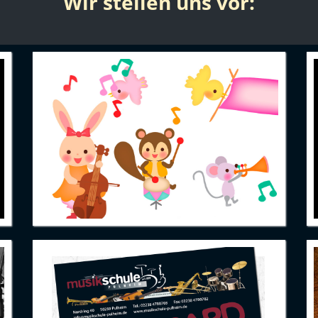
Wir stellen uns vor: