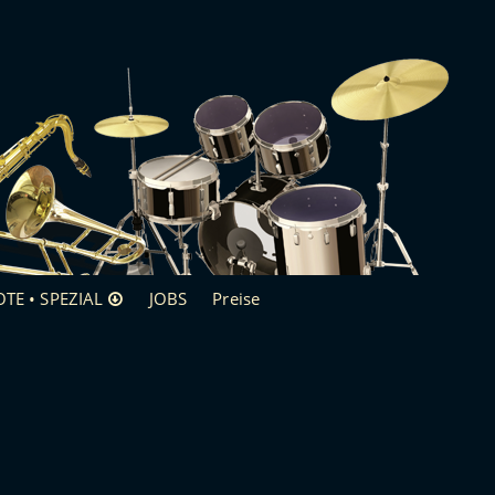
TE • SPEZIAL
JOBS
Preise