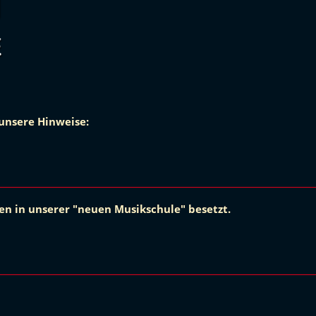
 unsere Hinweise:
en in unserer "neuen Musikschule" besetzt.